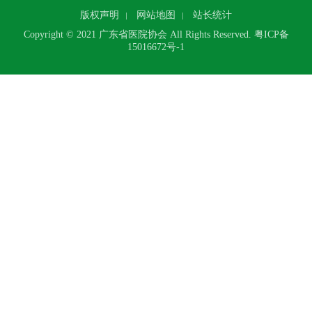
版权声明
网站地图
站长统计
Copyright © 2021 广东省医院协会 All Rights Reserved.
粤ICP备
15016672号-1