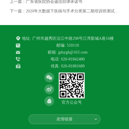
上一篇：广东省医院协会诚信自律承诺书
下一篇：2020年大数据下疾病与手术分类第二期培训班测试合格的人员名单
地址: 广州市越秀区沿江中路298号江湾新城A座16楼
邮编: 510110
邮箱: gdsygh@163.com
电话: 020-81842480
传真: 020-81881689
官方公众号
友情链接