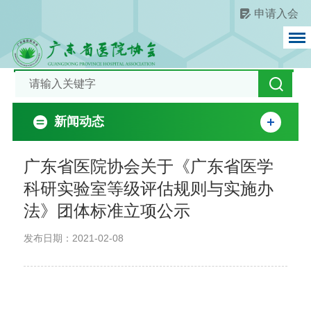
申请入会
新闻动态
广东省医院协会关于《广东省医学
科研实验室等级评估规则与实施办
法》团体标准立项公示
发布日期：2021-02-08